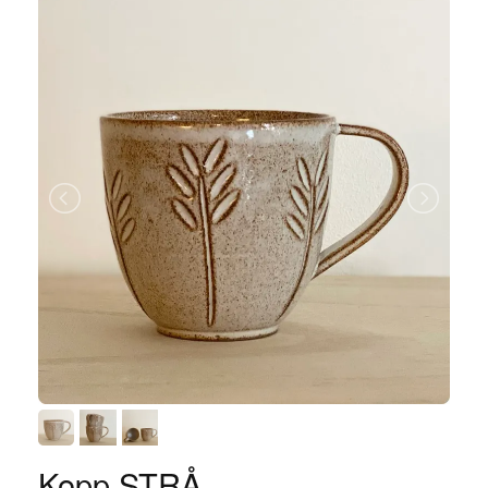
Kopp STRÅ