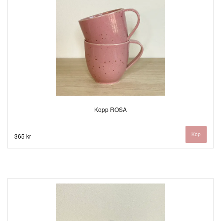
Kopp ROSA
365 kr