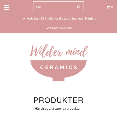
0
Frakt från 99 kr eller gratis upphämtning i Kärrtorp!
Snabb leverans!
PRODUKTER
Här visas alla typer av produkter