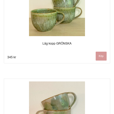
Låg kopp GRÖNSKA
345 kr