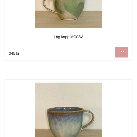
Låg kopp MOSSA
345 kr