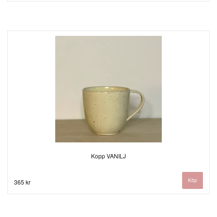
Kopp VANILJ
365 kr