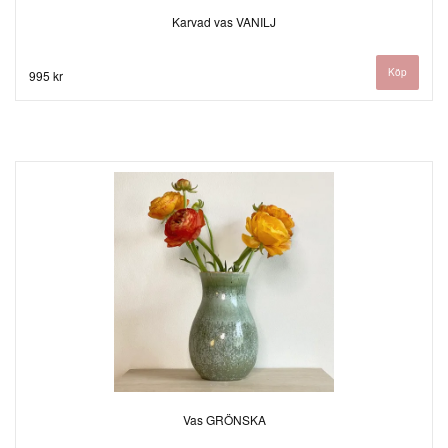
Karvad vas VANILJ
995 kr
Vas GRÖNSKA