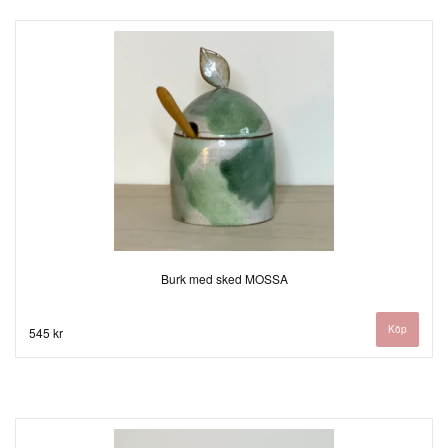
Burk med sked MOSSA
545 kr