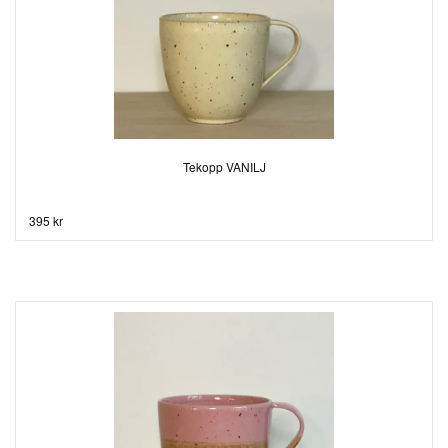
Tekopp VANILJ
395 kr