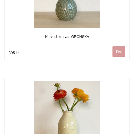
Karvad minivas GRÖNSKA
395 kr