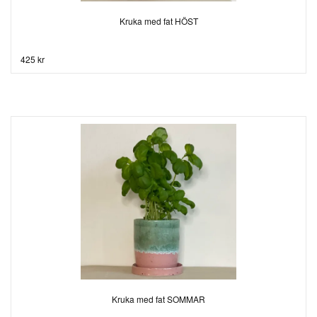
Kruka med fat HÖST
425 kr
Kruka med fat SOMMAR