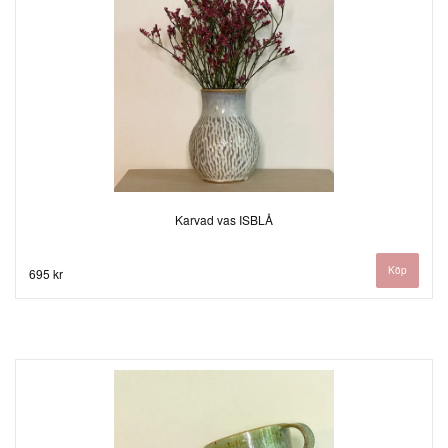
Karvad vas ISBLÅ
695 kr