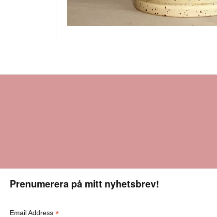
Prenumerera på mitt nyhetsbrev!
*
Email Address