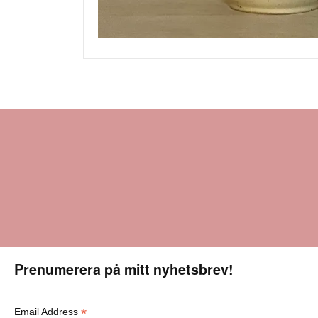
Prenumerera på mitt nyhetsbrev!
*
Email Address