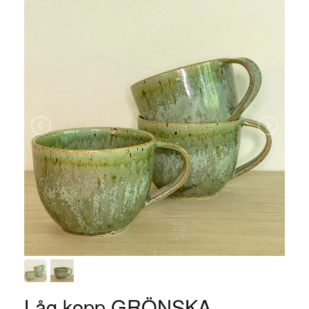
Låg kopp GRÖNSKA