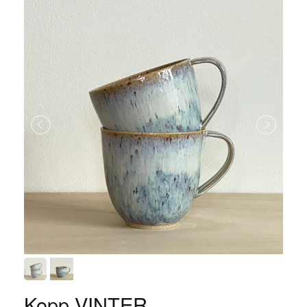
Kopp VINTER