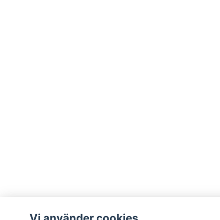
Vi använder cookies