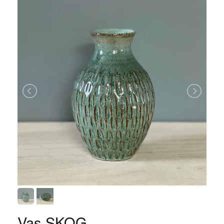
Vas SKOG