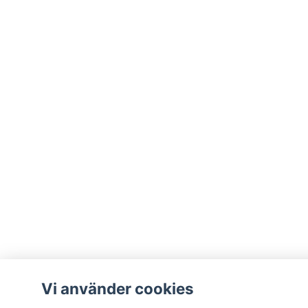
Vi använder cookies