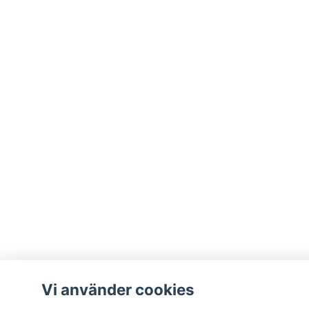
Vi använder cookies