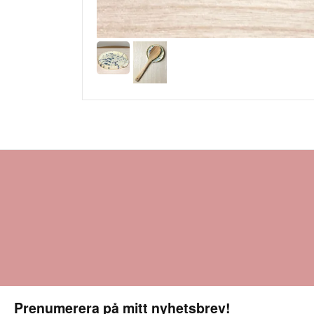
Prenumerera på mitt nyhetsbrev!